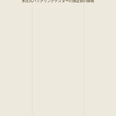
水圧式バックリングテスターの測定部の開発