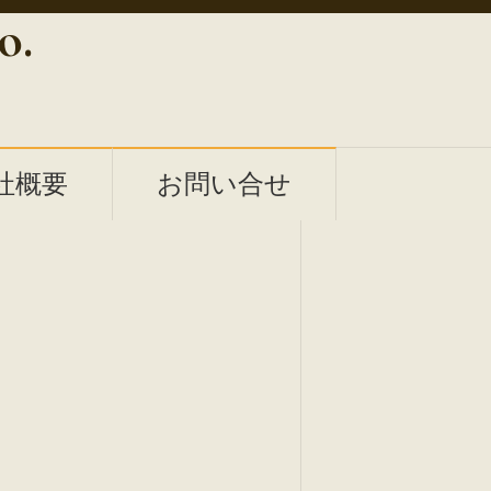
o.
社概要
お問い合せ